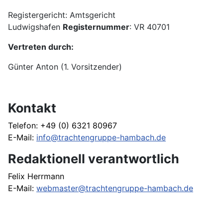
Registergericht: Amtsgericht
Ludwigshafen
Registernummer
: VR 40701
Vertreten durch:
Günter Anton (1. Vorsitzender)
Kontakt
Telefon: +49 (0) 6321 80967
E-Mail:
info@trachtengruppe-hambach.de
Redaktionell verantwortlich
Felix Herrmann
E-Mail:
webmaster@trachtengruppe-hambach.de