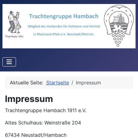
Aktuelle Seite:
Startseite
Impressum
Impressum
Trachtengruppe Hambach 1911 e.V.
Altes Schulhaus: Weinstraße 204
67434 Neustadt/Hambach