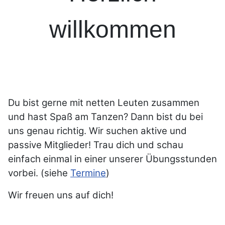
willkommen
Du bist gerne mit netten Leuten zusammen
und hast Spaß am Tanzen? Dann bist du bei
uns genau richtig. Wir suchen aktive und
passive Mitglieder! Trau dich und schau
einfach einmal in einer unserer Übungsstunden
vorbei. (siehe
Termine
)
Wir freuen uns auf dich!